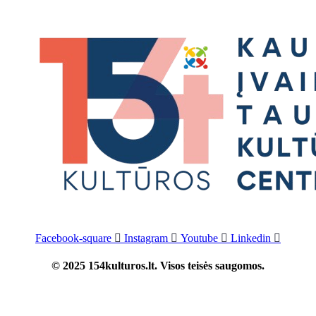
Facebook-square
Instagram
Youtube
Linkedin
© 2025 154kulturos.lt. Visos teisės saugomos.