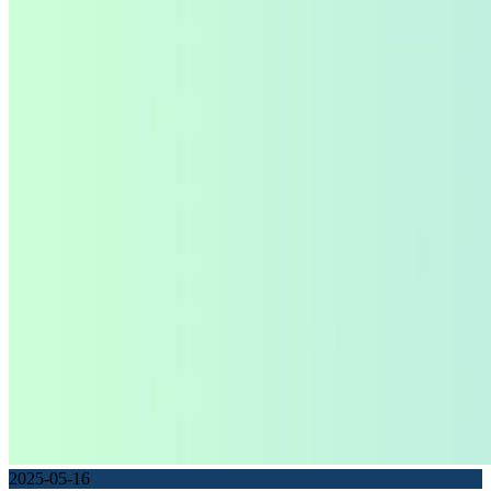
2025-05-16