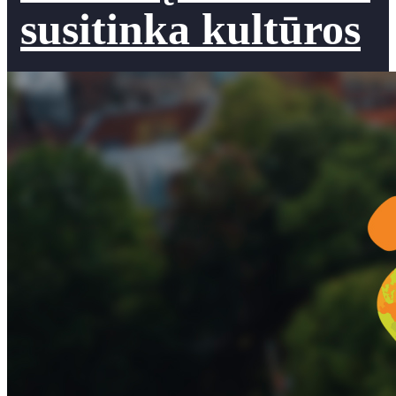
susitinka kultūros