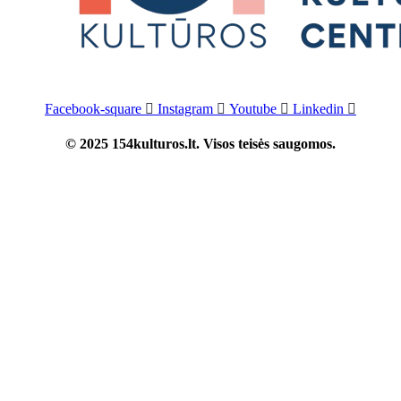
Facebook-square
Instagram
Youtube
Linkedin
© 2025 154kulturos.lt. Visos teisės saugomos.