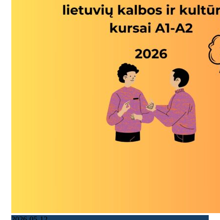
2026-05-12