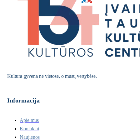
Kultūra gyvena ne vietose, o mūsų vertybėse.
Informacija
Apie mus
Kontaktai
Naujienos