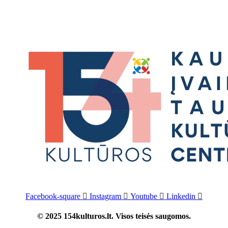
Facebook-square
Instagram
Youtube
Linkedin
© 2025 154kulturos.lt. Visos teisės saugomos.