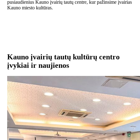
pusiaudienius Kauno įvairių tautų centre, kur pažinsime įvairias
Kauno miesto kultūras.
Kauno įvairių tautų kultūrų centro
įvykiai ir naujienos