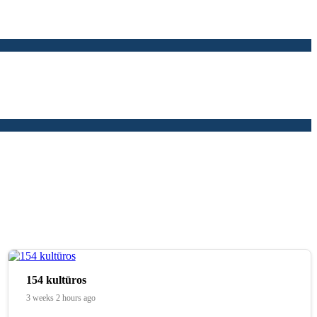
154 kultūros
3 weeks 2 hours ago