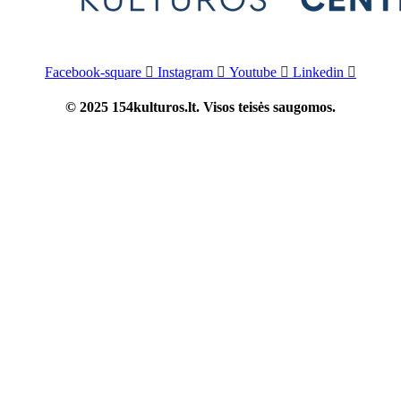
Facebook-square
Instagram
Youtube
Linkedin
© 2025 154kulturos.lt. Visos teisės saugomos.