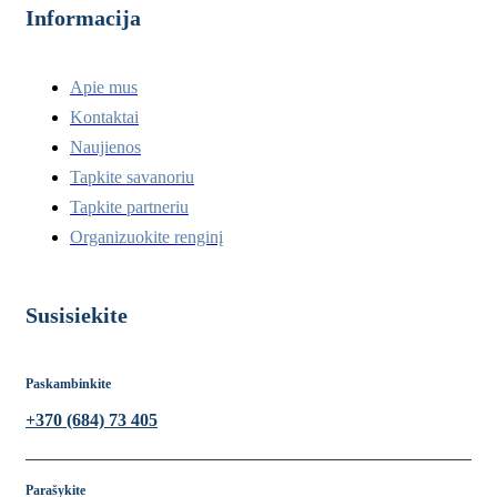
Informacija
Apie mus
Kontaktai
Naujienos
Tapkite savanoriu
Tapkite partneriu
Organizuokite renginį
Susisiekite
Paskambinkite
+370 (684) 73 405
Parašykite