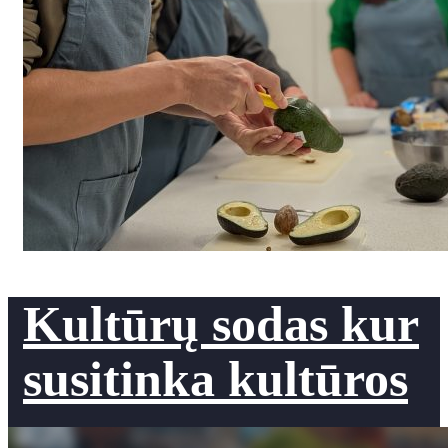
Kultūrų sodas kur
susitinka kultūros