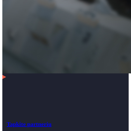
Tapkite partneriu