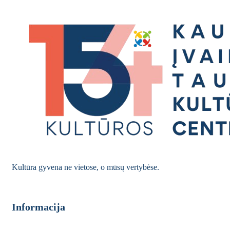
Kultūra gyvena ne vietose, o mūsų vertybėse.
Informacija