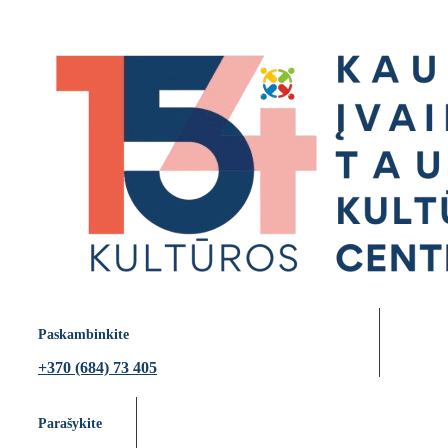
Paskambinkite
+370 (684) 73 405
Parašykite