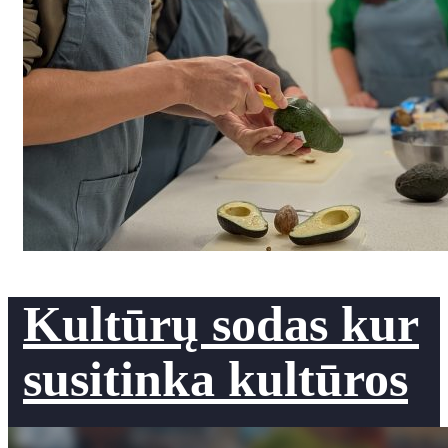
Kultūrų sodas kur
susitinka kultūros