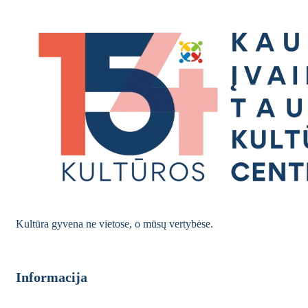
Kultūra gyvena ne vietose, o mūsų vertybėse.
Informacija