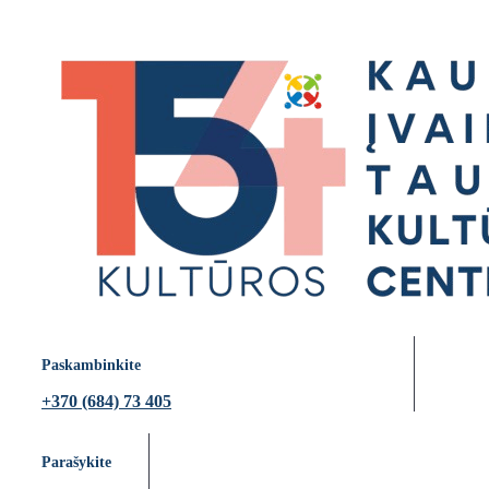
Paskambinkite
+370 (684) 73 405
Parašykite