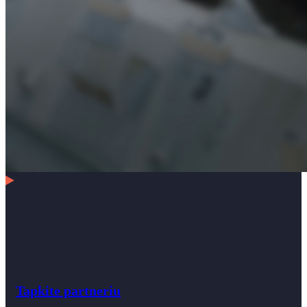
Tapkite partneriu