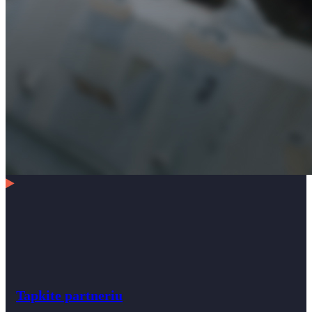
Tapkite partneriu