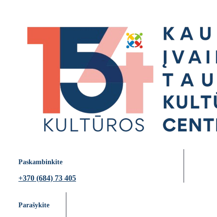
Paskambinkite
+370 (684) 73 405
Parašykite