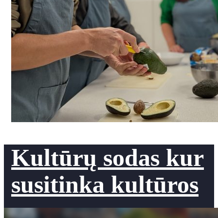
Kultūrų sodas kur
susitinka kultūros