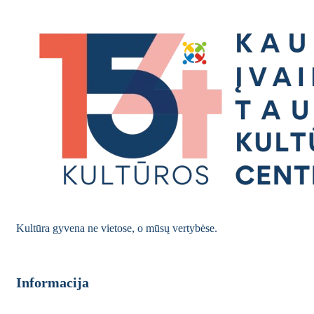
Kultūra gyvena ne vietose, o mūsų vertybėse.
Informacija