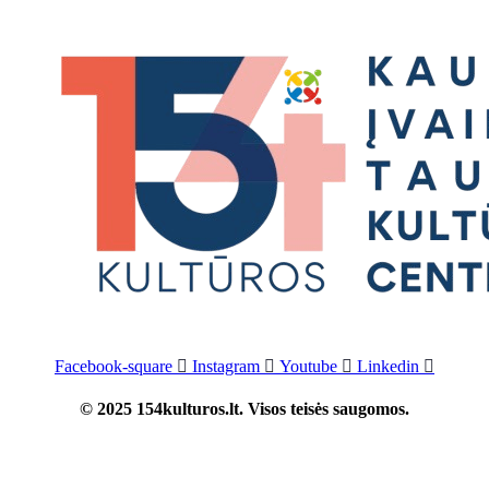
Facebook-square
Instagram
Youtube
Linkedin
© 2025 154kulturos.lt. Visos teisės saugomos.