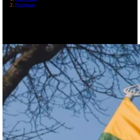
Naujienos