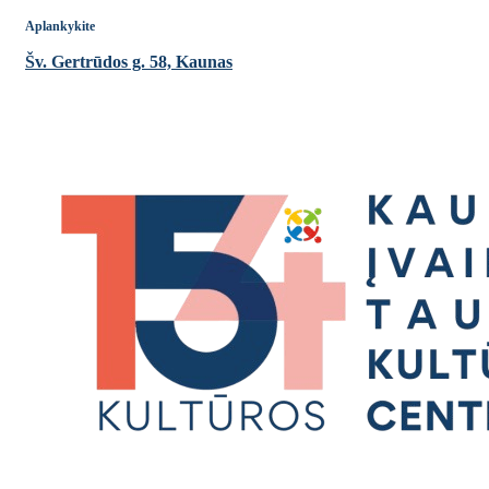
Aplankykite
Šv. Gertrūdos g. 58, Kaunas