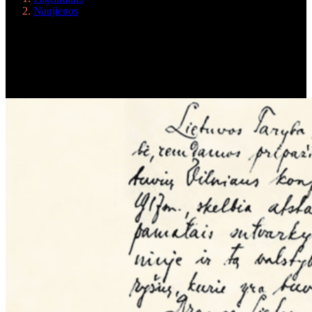
Naujienos