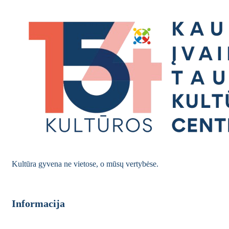
Kultūra gyvena ne vietose, o mūsų vertybėse.
Informacija