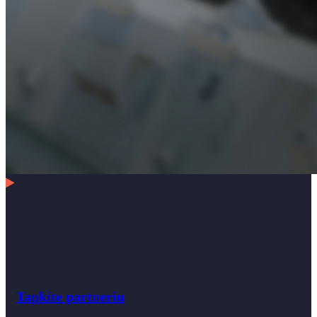
Tapkite partneriu