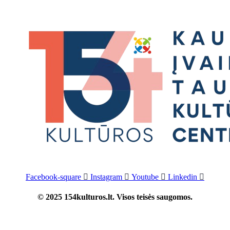
Facebook-square
Instagram
Youtube
Linkedin
© 2025 154kulturos.lt. Visos teisės saugomos.