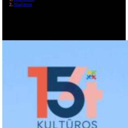
Naujienos