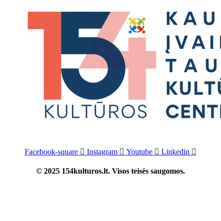
Facebook-square
Instagram
Youtube
Linkedin
© 2025 154kulturos.lt. Visos teisės saugomos.