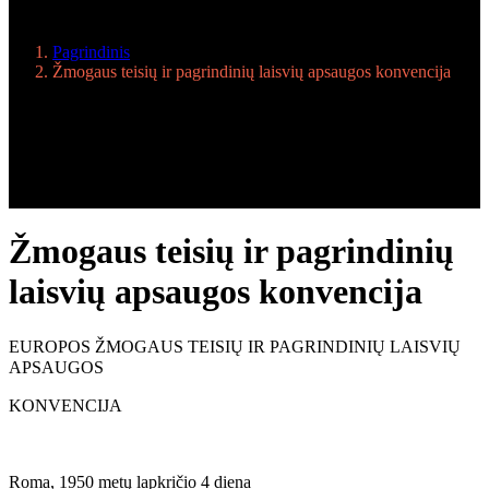
Pagrindinis
Žmogaus teisių ir pagrindinių laisvių apsaugos konvencija
Žmogaus teisių ir pagrindinių
laisvių apsaugos konvencija
EUROPOS ŽMOGAUS TEISIŲ IR PAGRINDINIŲ LAISVIŲ
APSAUGOS
KONVENCIJA
Roma, 1950 metų lapkričio 4 diena