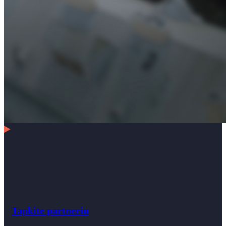
Tapkite partneriu