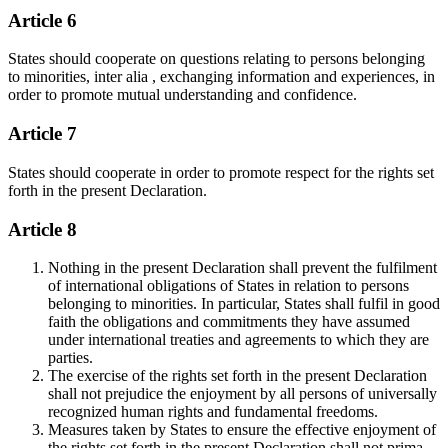
Article 6
States should cooperate on questions relating to persons belonging
to minorities, inter alia , exchanging information and experiences, in
order to promote mutual understanding and confidence.
Article 7
States should cooperate in order to promote respect for the rights set
forth in the present Declaration.
Article 8
Nothing in the present Declaration shall prevent the fulfilment
of international obligations of States in relation to persons
belonging to minorities. In particular, States shall fulfil in good
faith the obligations and commitments they have assumed
under international treaties and agreements to which they are
parties.
The exercise of the rights set forth in the present Declaration
shall not prejudice the enjoyment by all persons of universally
recognized human rights and fundamental freedoms.
Measures taken by States to ensure the effective enjoyment of
the rights set forth in the present Declaration shall not prima