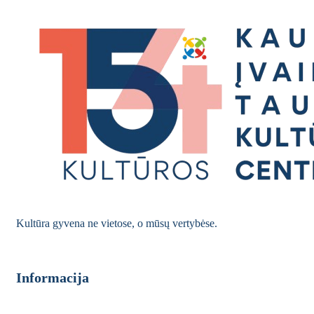
Kultūra gyvena ne vietose, o mūsų vertybėse.
Informacija