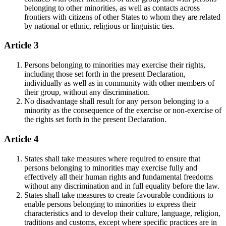
belonging to other minorities, as well as contacts across
frontiers with citizens of other States to whom they are related
by national or ethnic, religious or linguistic ties.
Article 3
Persons belonging to minorities may exercise their rights,
including those set forth in the present Declaration,
individually as well as in community with other members of
their group, without any discrimination.
No disadvantage shall result for any person belonging to a
minority as the consequence of the exercise or non-exercise of
the rights set forth in the present Declaration.
Article 4
States shall take measures where required to ensure that
persons belonging to minorities may exercise fully and
effectively all their human rights and fundamental freedoms
without any discrimination and in full equality before the law.
States shall take measures to create favourable conditions to
enable persons belonging to minorities to express their
characteristics and to develop their culture, language, religion,
traditions and customs, except where specific practices are in