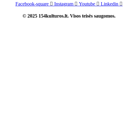
Facebook-square
Instagram
Youtube
Linkedin
© 2025 154kulturos.lt. Visos teisės saugomos.