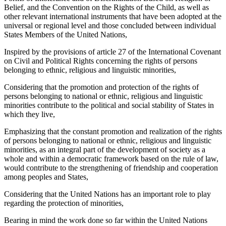
Belief, and the Convention on the Rights of the Child, as well as
other relevant international instruments that have been adopted at the
universal or regional level and those concluded between individual
States Members of the United Nations,
Inspired by the provisions of article 27 of the International Covenant
on Civil and Political Rights concerning the rights of persons
belonging to ethnic, religious and linguistic minorities,
Considering that the promotion and protection of the rights of
persons belonging to national or ethnic, religious and linguistic
minorities contribute to the political and social stability of States in
which they live,
Emphasizing that the constant promotion and realization of the rights
of persons belonging to national or ethnic, religious and linguistic
minorities, as an integral part of the development of society as a
whole and within a democratic framework based on the rule of law,
would contribute to the strengthening of friendship and cooperation
among peoples and States,
Considering that the United Nations has an important role to play
regarding the protection of minorities,
Bearing in mind the work done so far within the United Nations