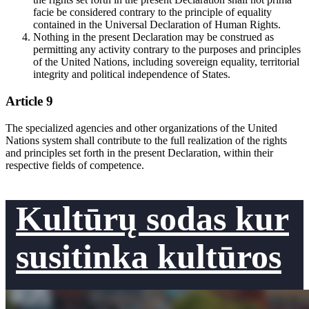
facie be considered contrary to the principle of equality
contained in the Universal Declaration of Human Rights.
Nothing in the present Declaration may be construed as
permitting any activity contrary to the purposes and principles
of the United Nations, including sovereign equality, territorial
integrity and political independence of States.
Article 9
The specialized agencies and other organizations of the United
Nations system shall contribute to the full realization of the rights
and principles set forth in the present Declaration, within their
respective fields of competence.
Kultūrų sodas kur
susitinka kultūros