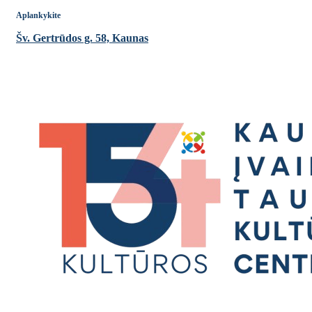
Aplankykite
Šv. Gertrūdos g. 58, Kaunas