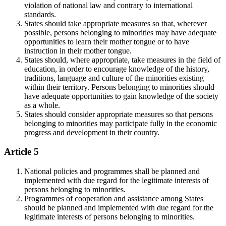
violation of national law and contrary to international
standards.
States should take appropriate measures so that, wherever
possible, persons belonging to minorities may have adequate
opportunities to learn their mother tongue or to have
instruction in their mother tongue.
States should, where appropriate, take measures in the field of
education, in order to encourage knowledge of the history,
traditions, language and culture of the minorities existing
within their territory. Persons belonging to minorities should
have adequate opportunities to gain knowledge of the society
as a whole.
States should consider appropriate measures so that persons
belonging to minorities may participate fully in the economic
progress and development in their country.
Article 5
National policies and programmes shall be planned and
implemented with due regard for the legitimate interests of
persons belonging to minorities.
Programmes of cooperation and assistance among States
should be planned and implemented with due regard for the
legitimate interests of persons belonging to minorities.