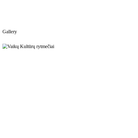
Gallery