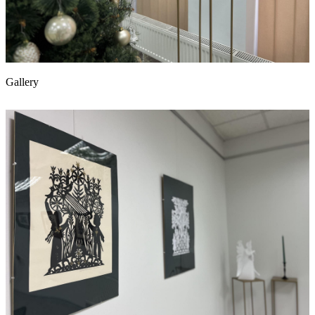
Gallery