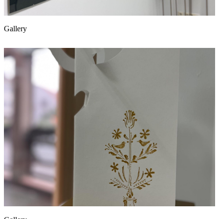
Gallery