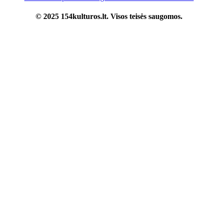
© 2025 154kulturos.lt. Visos teisės saugomos.