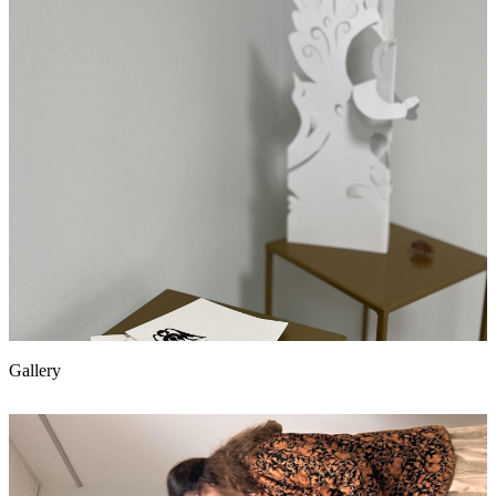
Gallery