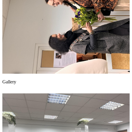
Gallery