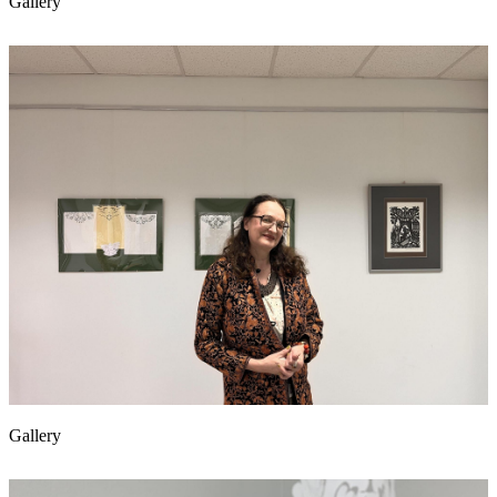
Gallery
Gallery