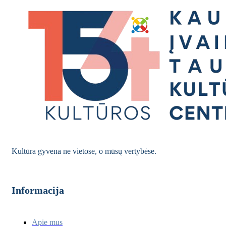
Kultūra gyvena ne vietose, o mūsų vertybėse.
Informacija
Apie mus