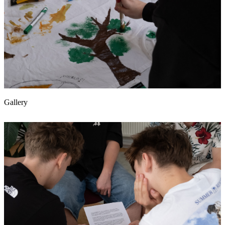
Gallery