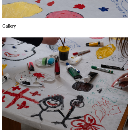
Gallery