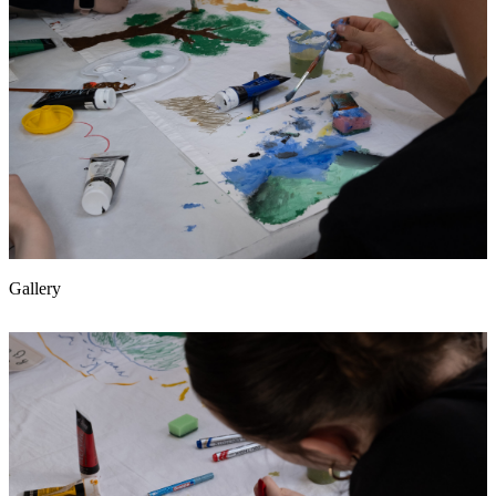
Gallery