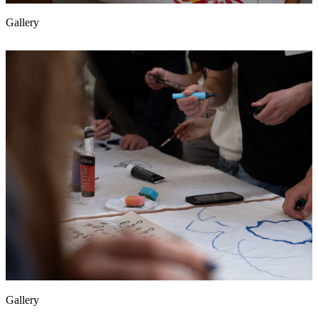
Gallery
Gallery