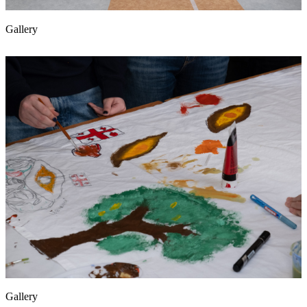
Gallery
Gallery