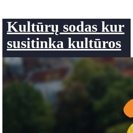
Kultūrų sodas kur
susitinka kultūros