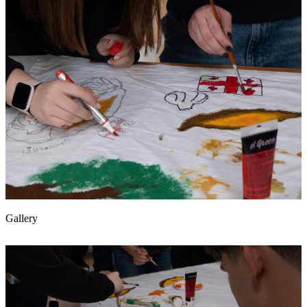
Gallery