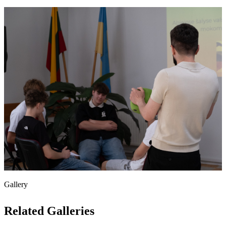
Gallery
Related Galleries