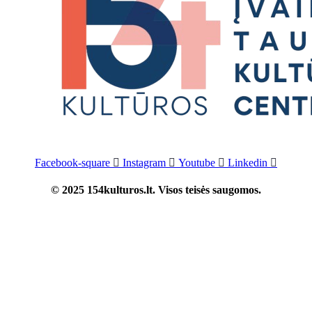
Facebook-square
Instagram
Youtube
Linkedin
© 2025 154kulturos.lt. Visos teisės saugomos.