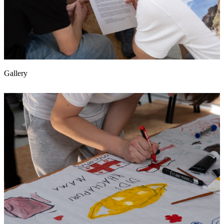
Gallery