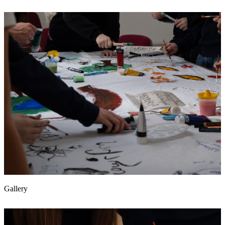
Gallery