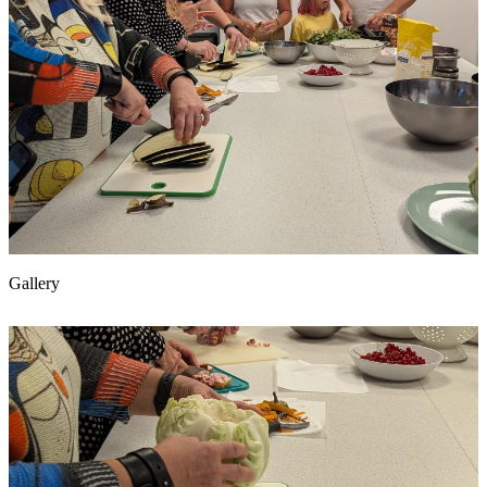
Gallery