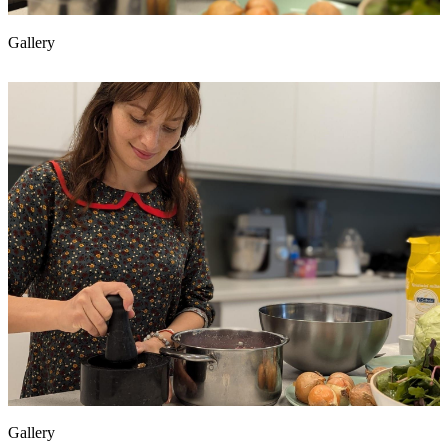
Gallery
Gallery