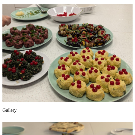
Gallery