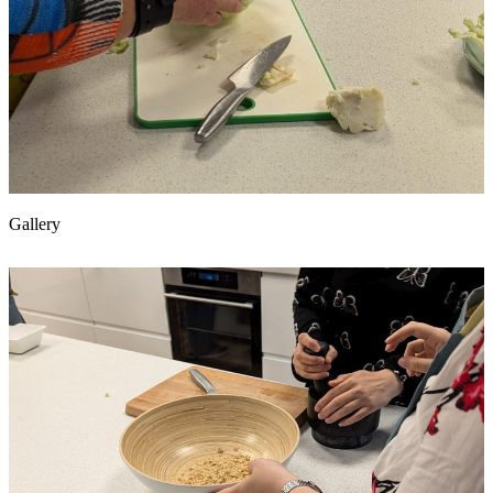
Gallery