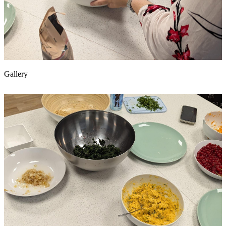
Gallery