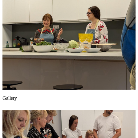
Gallery