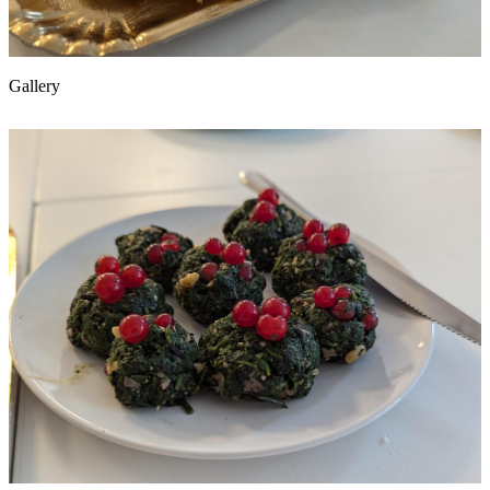
Gallery