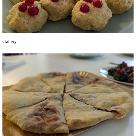
Gallery