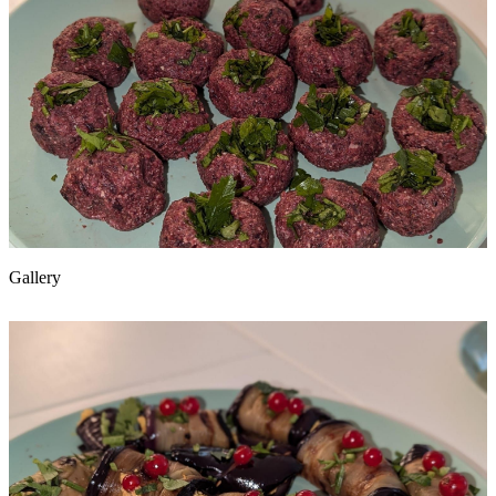
Gallery