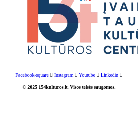
Facebook-square
Instagram
Youtube
Linkedin
© 2025 154kulturos.lt. Visos teisės saugomos.