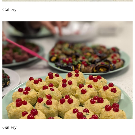
Gallery
Gallery