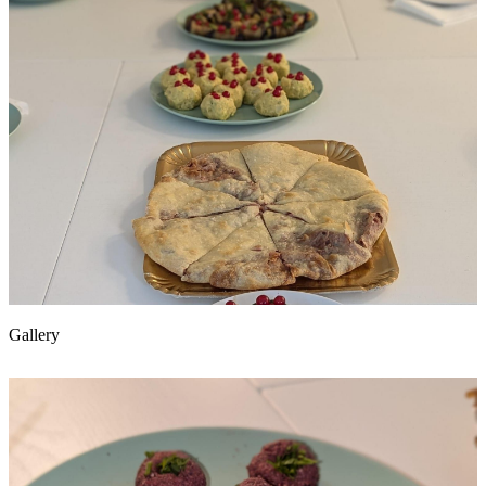
Gallery