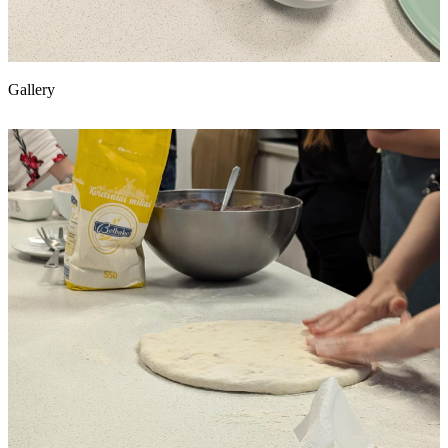
Gallery