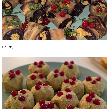
Gallery