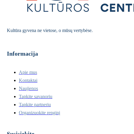
Kultūra gyvena ne vietose, o mūsų vertybėse.
Informacija
Apie mus
Kontaktai
Naujienos
Tapkite savanoriu
Tapkite partneriu
Organizuokite renginį
Susisiekite