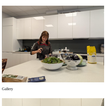
Gallery