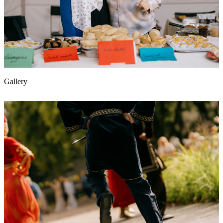
Gallery