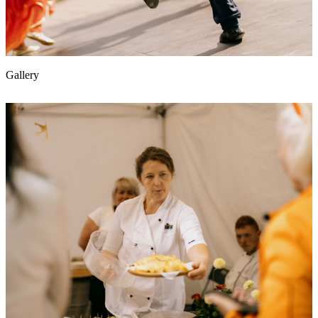
Gallery