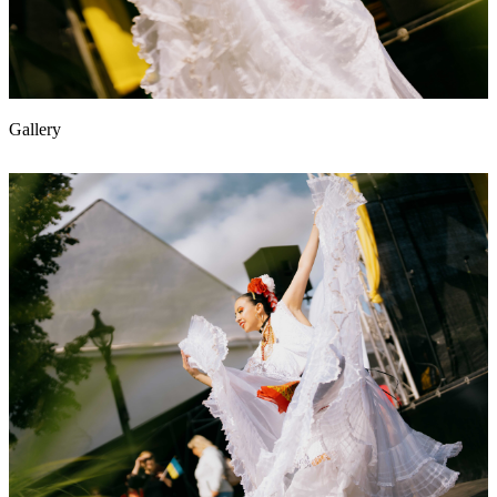
Gallery