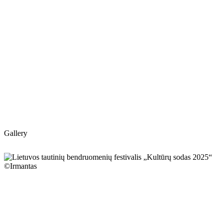
Gallery