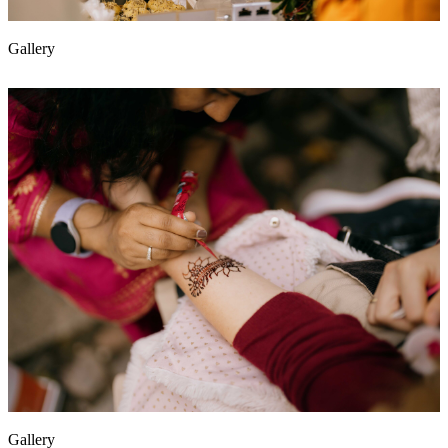
Gallery
Gallery