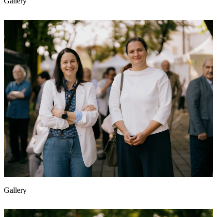
Gallery
Gallery