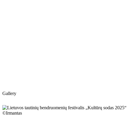
Gallery