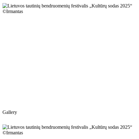
Gallery