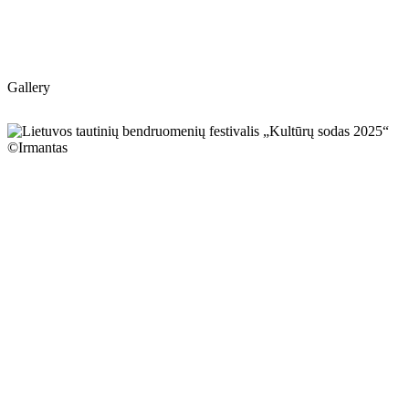
Gallery