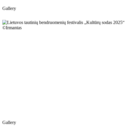
Gallery
Gallery