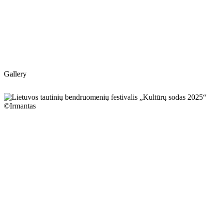
Gallery