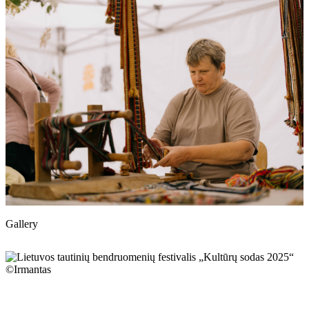
Gallery