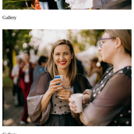
Gallery