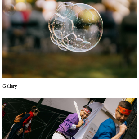
Gallery