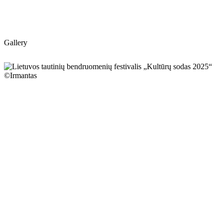
Gallery