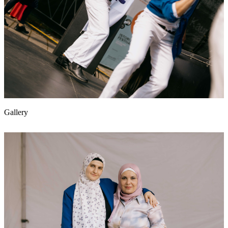
Gallery