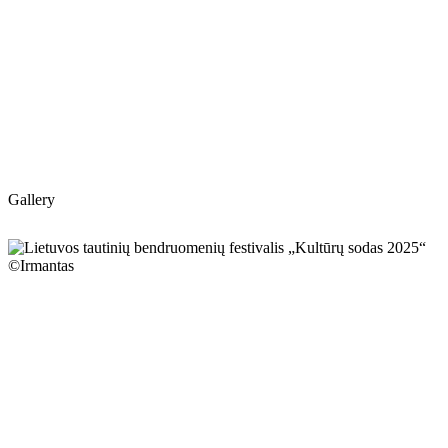
Gallery