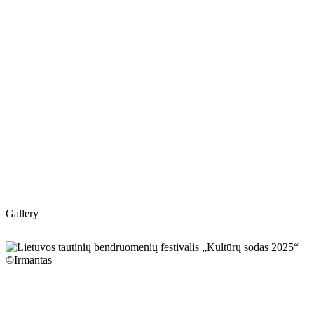
Gallery