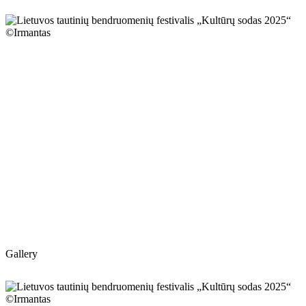
Gallery