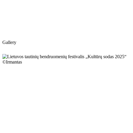
Gallery