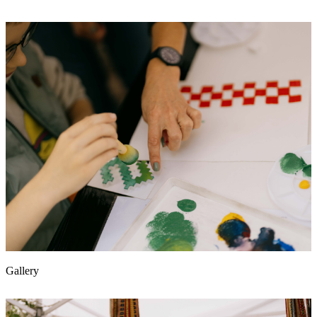
Gallery