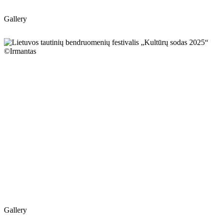
Gallery
Gallery