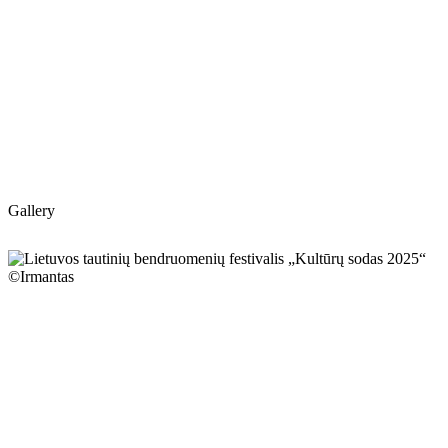
Gallery