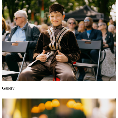
Gallery