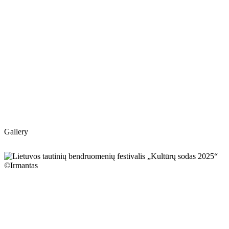
Gallery