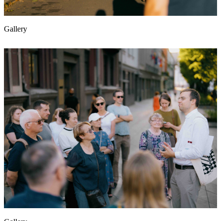
Gallery