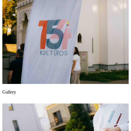
Gallery