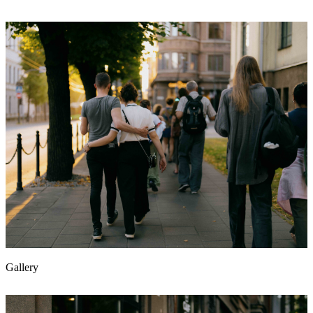
Gallery