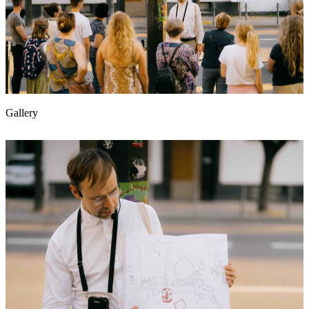
Gallery