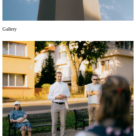
Gallery