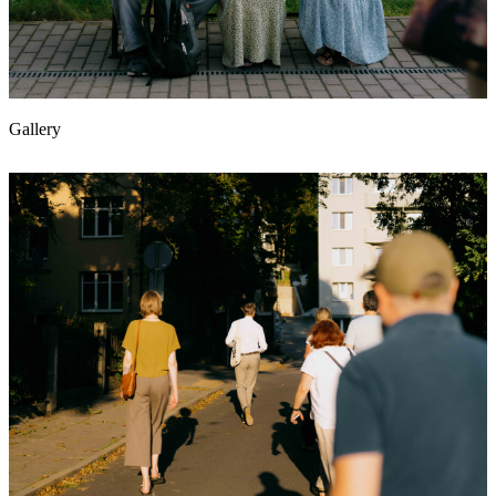
Gallery