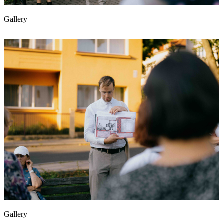
Gallery
Gallery