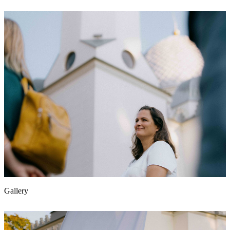
Gallery