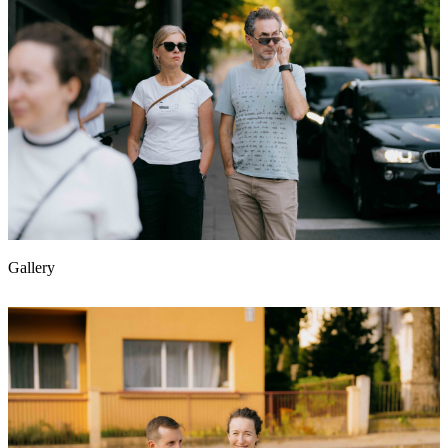
Gallery