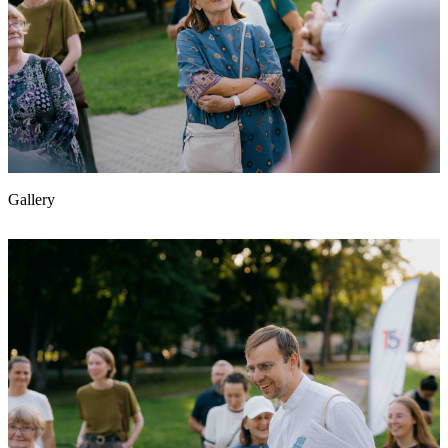
Gallery