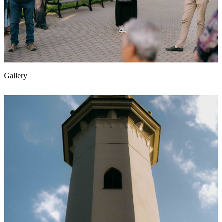
Gallery