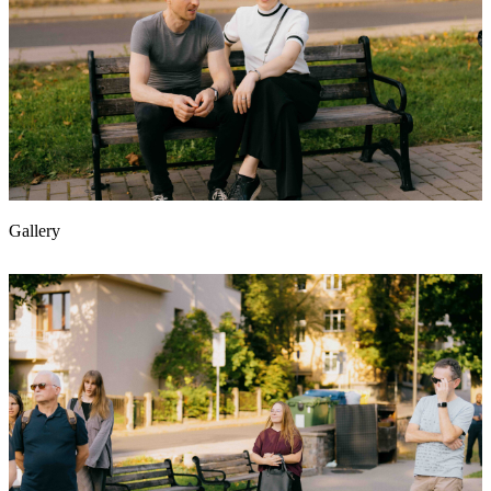
Gallery