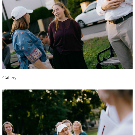
Gallery