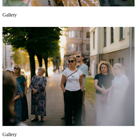
Gallery
Gallery