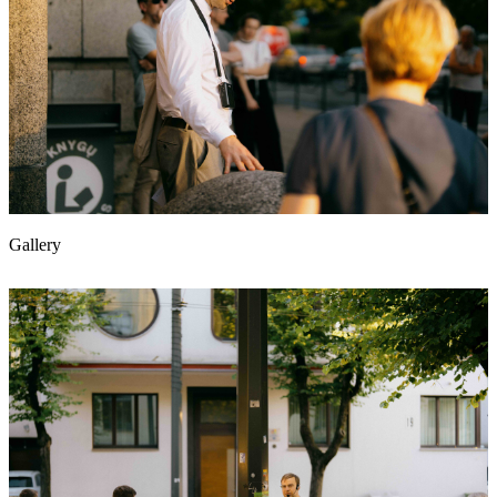
Gallery