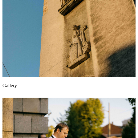
Gallery