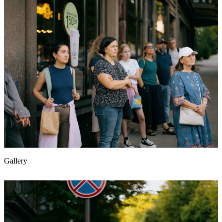
Gallery