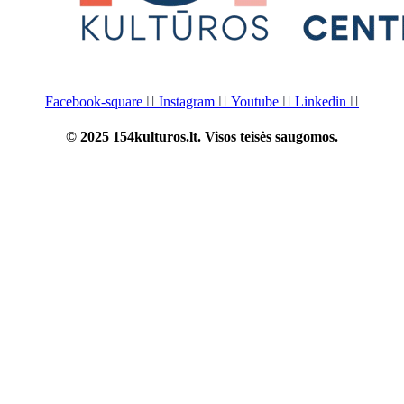
Facebook-square
Instagram
Youtube
Linkedin
© 2025 154kulturos.lt. Visos teisės saugomos.