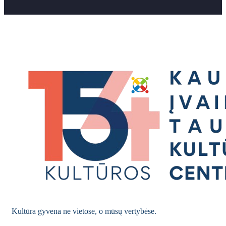
Kultūra gyvena ne vietose, o mūsų vertybėse.