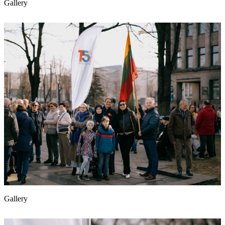
Gallery
Gallery