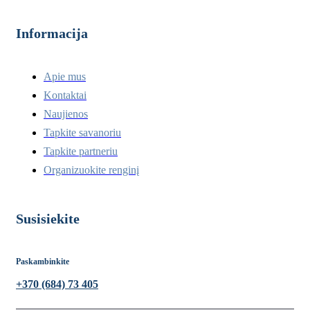
Informacija
Apie mus
Kontaktai
Naujienos
Tapkite savanoriu
Tapkite partneriu
Organizuokite renginį
Susisiekite
Paskambinkite
+370 (684) 73 405