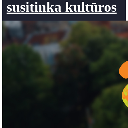
susitinka kultūros