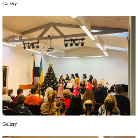
Gallery
Gallery