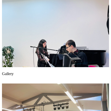
Gallery