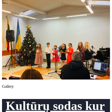
Gallery
Kultūrų sodas kur