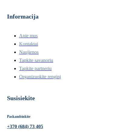
Informacija
Apie mus
Kontaktai
Naujienos
Tapkite savanoriu
Tapkite partneriu
Organizuokite renginį
Susisiekite
Paskambinkite
+370 (684) 73 405