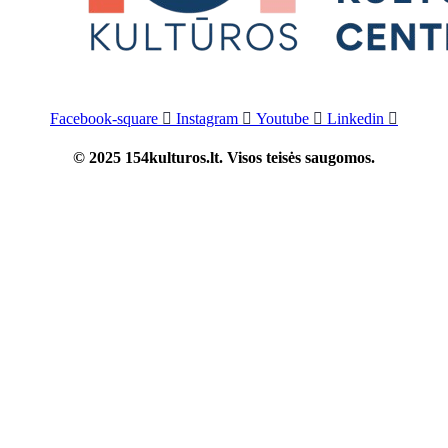
Facebook-square
Instagram
Youtube
Linkedin
© 2025 154kulturos.lt. Visos teisės saugomos.