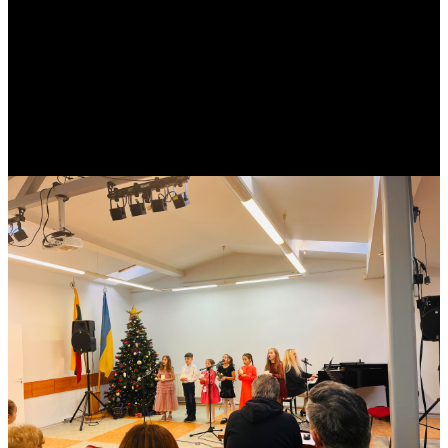
mokinių koncertas