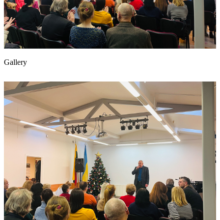
Gallery