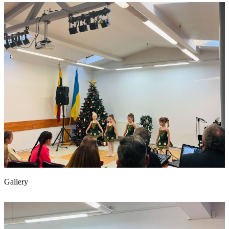
Gallery