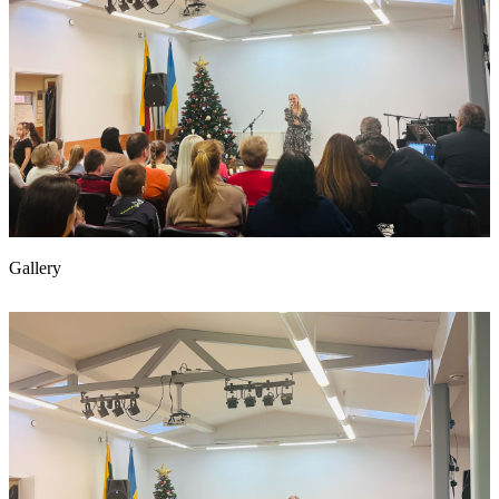
Gallery