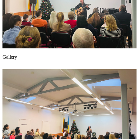
Gallery