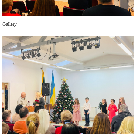
Gallery