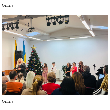
Gallery
Gallery