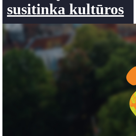
susitinka kultūros