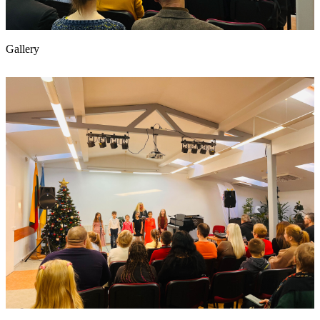
Gallery