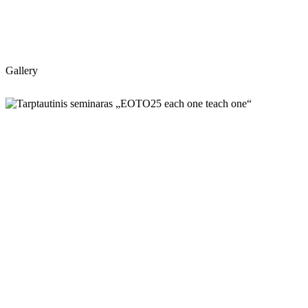
Gallery