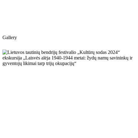
Gallery