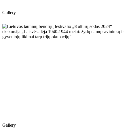
Gallery
Gallery