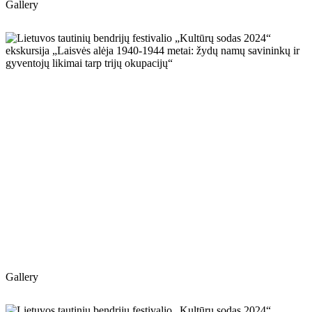
Gallery
Gallery