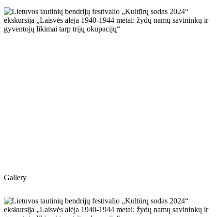
Gallery