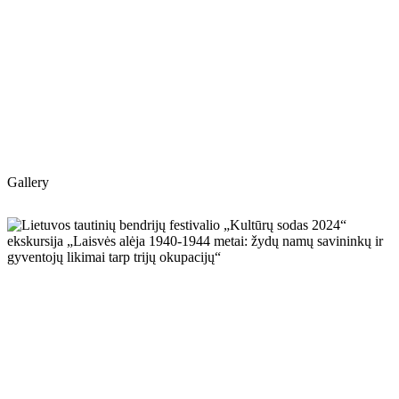
Gallery