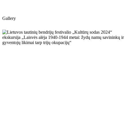
Gallery