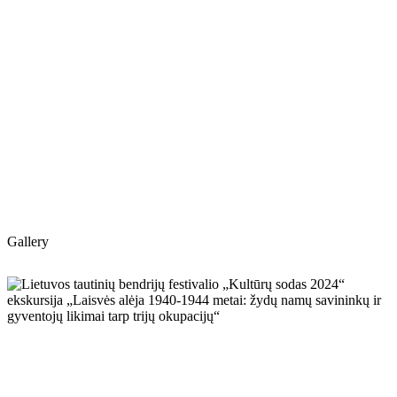
Gallery