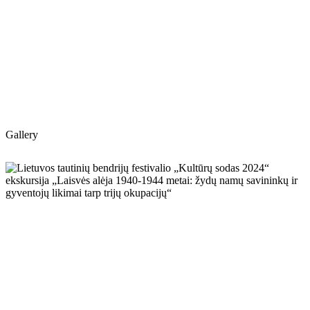
Gallery