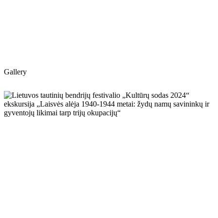
Gallery