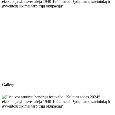
Gallery