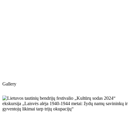
Gallery