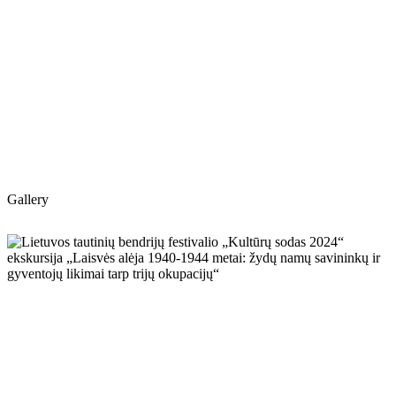
Gallery