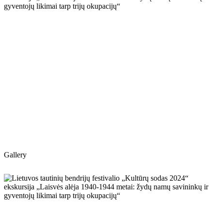
Gallery