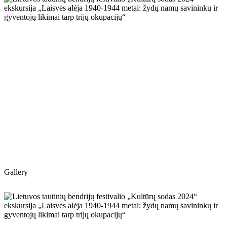
Gallery