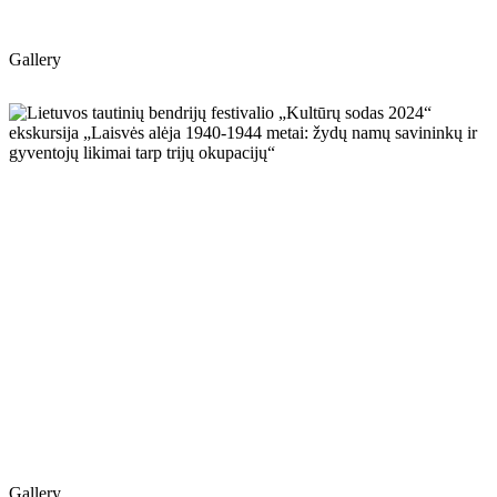
Gallery
Gallery