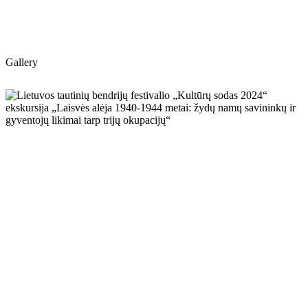
Gallery