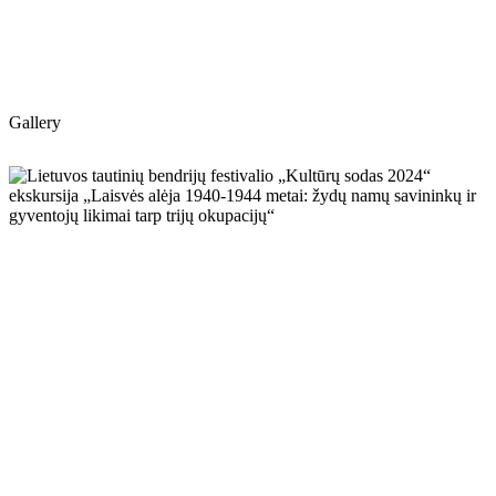
Gallery