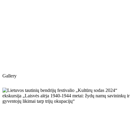
Gallery