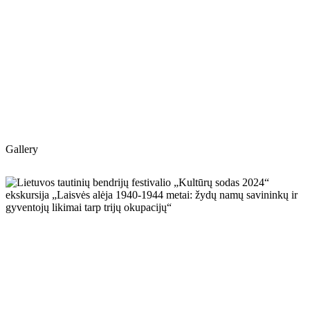
Gallery