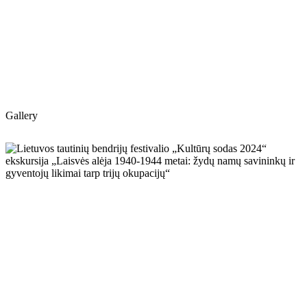
Gallery