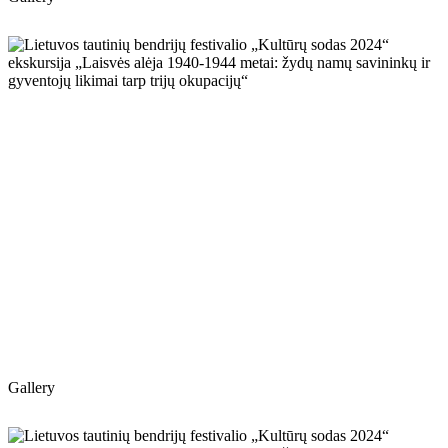
Gallery