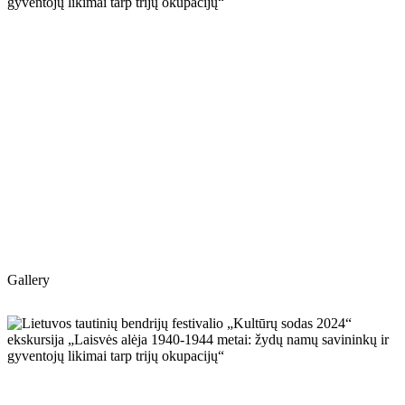
Gallery