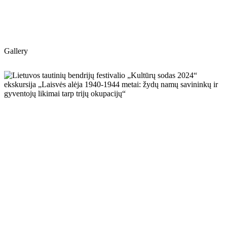
Gallery