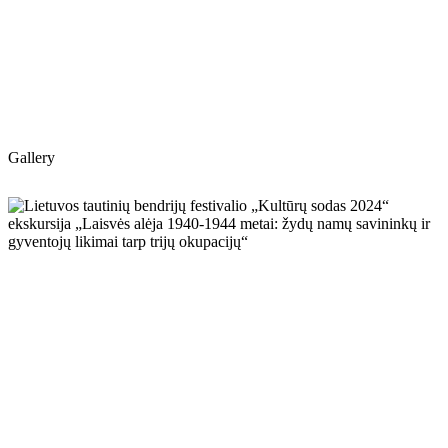
Gallery