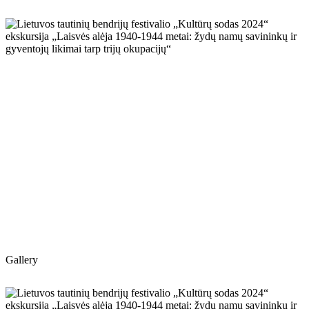
Gallery