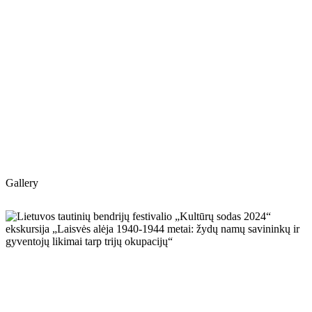
Gallery