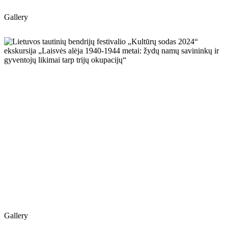
Gallery
Gallery