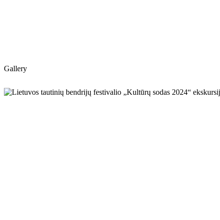
Gallery