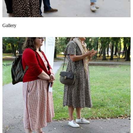
Gallery