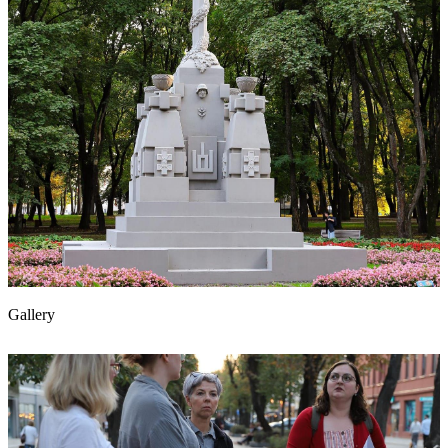
Gallery