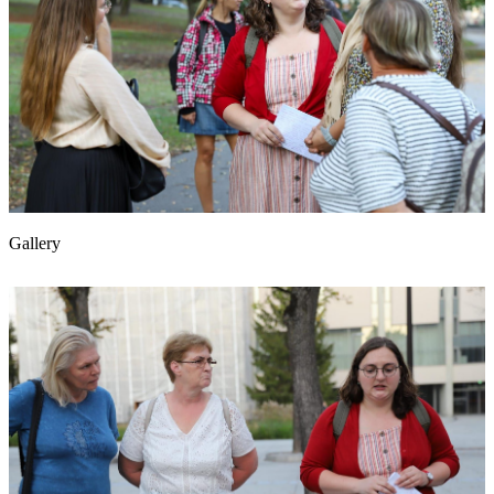
Gallery