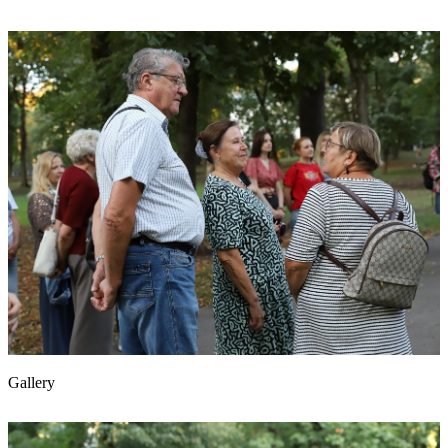
Gallery