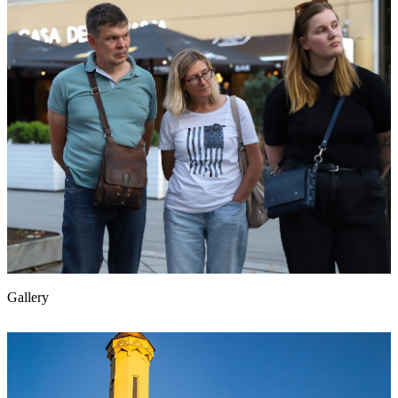
Gallery