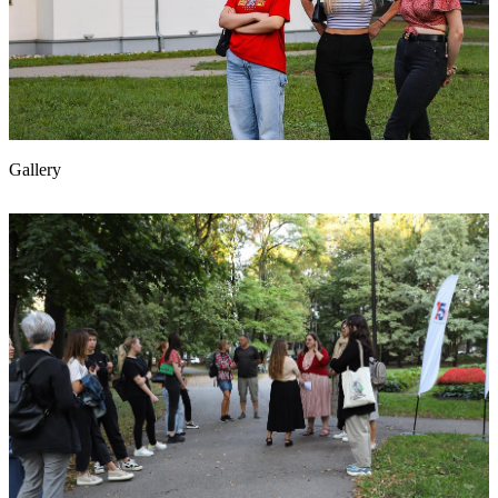
Gallery