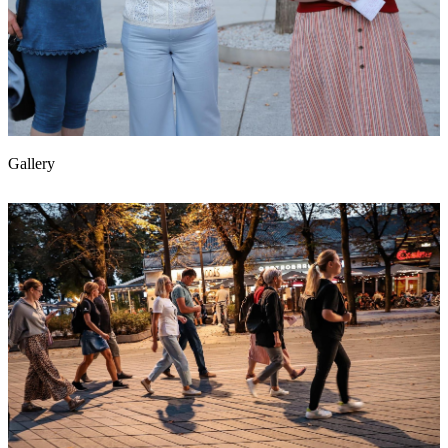
Gallery