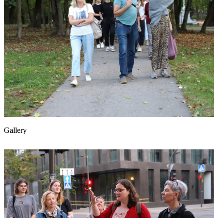
Gallery