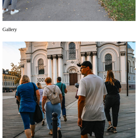
Gallery