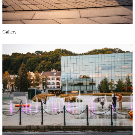
Gallery