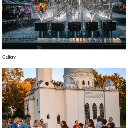
Gallery