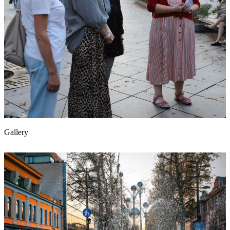
Gallery