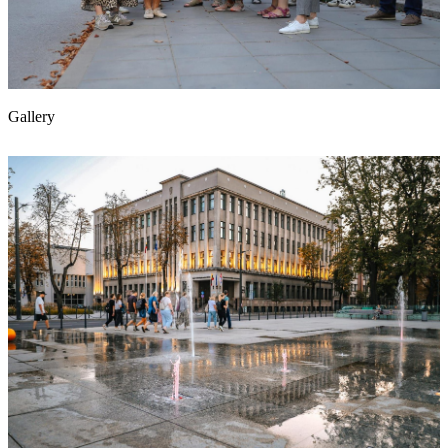
Gallery