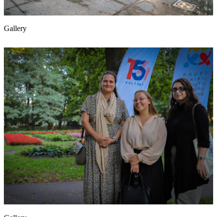
Gallery