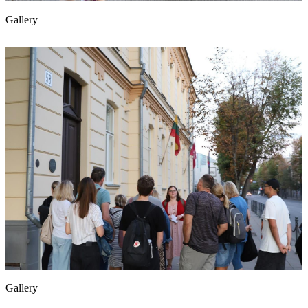
Gallery
Gallery