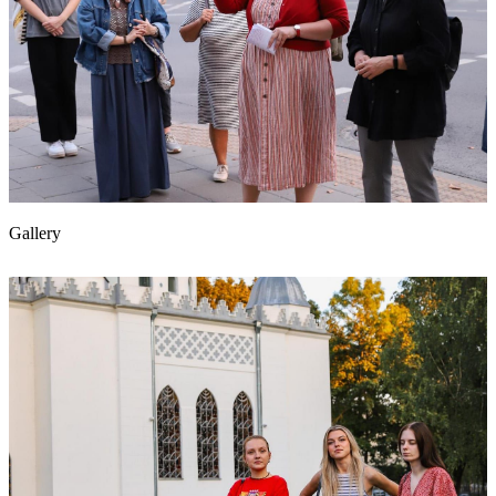
Gallery