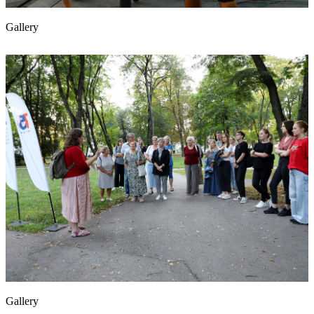
Gallery
Gallery