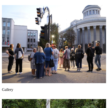
Gallery