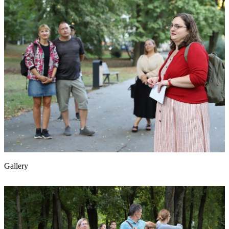
Gallery