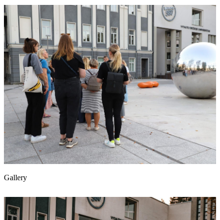
Gallery