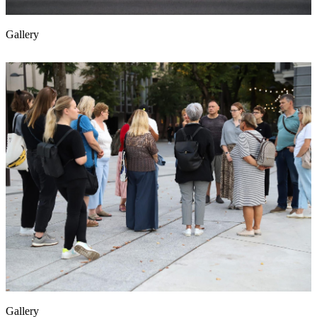
Gallery
Gallery