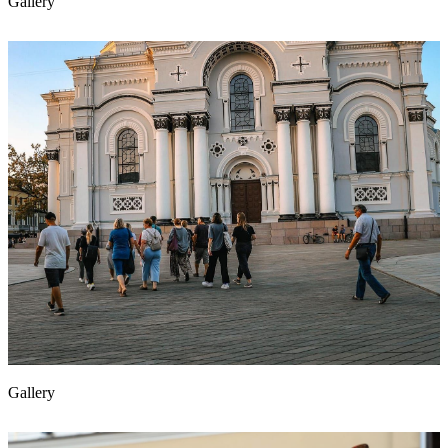
Gallery
Gallery