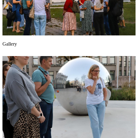
Gallery