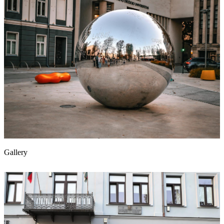
Gallery