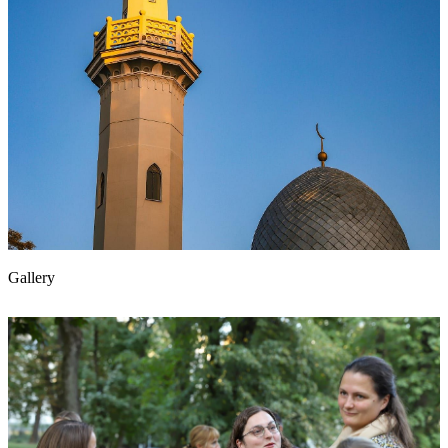
Gallery