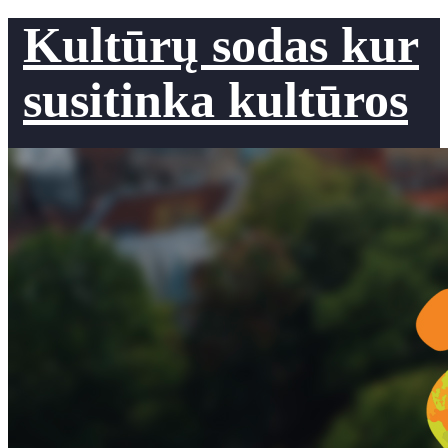
Kultūrų sodas kur
susitinka kultūros