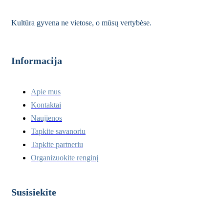
Kultūra gyvena ne vietose, o mūsų vertybėse.
Informacija
Apie mus
Kontaktai
Naujienos
Tapkite savanoriu
Tapkite partneriu
Organizuokite renginį
Susisiekite