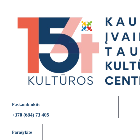
Paskambinkite
+370 (684) 73 405
Parašykite